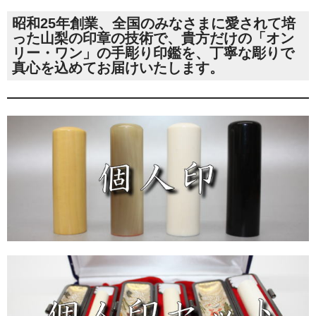
昭和25年創業、
全国のみなさまに愛されて培
った山梨の印章の技術で、貴方だけの「オン
リー・ワン」の手彫り印鑑を、丁寧な彫りで
真心を込めてお届けいたします
。