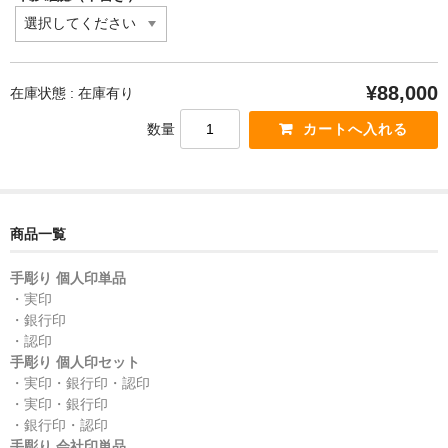
¥88,000
在庫状態 : 在庫有り
数量
商品一覧
手彫り 個人印単品
・実印
・銀行印
・認印
手彫り 個人印セット
・実印・銀行印・認印
・実印・銀行印
・銀行印・認印
手彫り 会社印単品