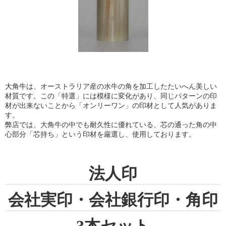
大角牛
は、オーストラリア産の水牛の角を加工したたいへん美しい
材質です。この「特選」には模様に変化があり、同じパターンの印
材が出来ないことから「オンリーワン」の印材として人気がありま
す。
弊店では、大角牛の中でも耐久性に優れている、芯の通った角の中
心部分「芯持ち」という印材を厳選し、使用しております。
法人印
会社実印・会社銀行印・角印
3本セット