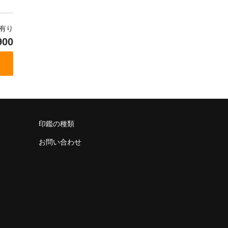
庫有り
900
印鑑の種類
お問い合わせ