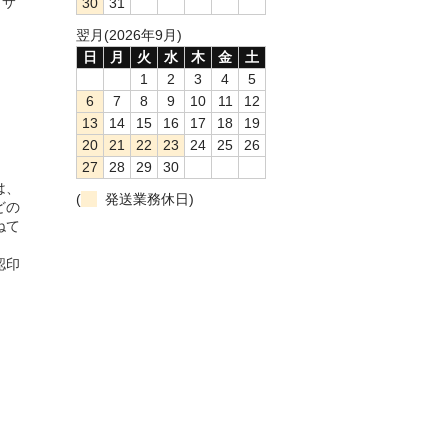
。サ
30
31
翌月(2026年9月)
日
月
火
水
木
金
土
1
2
3
4
5
6
7
8
9
10
11
12
13
14
15
16
17
18
19
20
21
22
23
24
25
26
27
28
29
30
は、
(
発送業務休日)
どの
ねて
認印