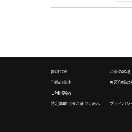
夢印TOP
印章の本場
印鑑の書体
象牙印鑑の
ご利用案内
特定商取引法に基づく表示
プライバシ