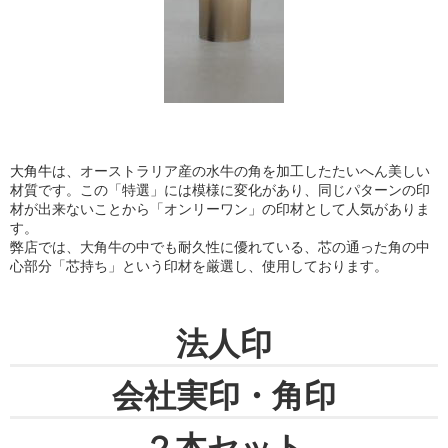
大角牛
は、オーストラリア産の水牛の角を加工したたいへん美しい
材質です。この「特選」には模様に変化があり、同じパターンの印
材が出来ないことから「オンリーワン」の印材として人気がありま
す。
弊店では、大角牛の中でも耐久性に優れている、芯の通った角の中
心部分「芯持ち」という印材を厳選し、使用しております。
法人印
会社実印・角印
２本セット