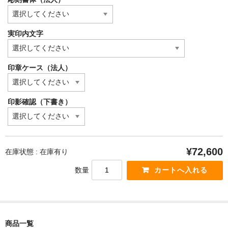
実印内文字
印章ケース（法人）
印影確認（下書き）
¥72,600
在庫状態 : 在庫有り
数量
商品一覧