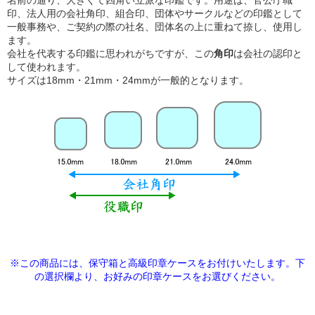
印、法人用の会社角印、組合印、団体やサークルなどの印鑑として
一般事務や、ご契約の際の社名、団体名の上に重ねて捺し、使用し
ます。
会社を代表する印鑑に思われがちですが、この
角印
は会社の認印と
して使われます。
サイズは18mm・21mm・24mmが一般的となります。
※この商品には、保守箱と高級印章ケースをお付けいたします。下
の選択欄より、
お好みの印章ケースをお選びください。