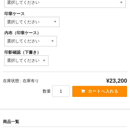
印章ケース
内布（印章ケース）
印影確認（下書き）
¥23,200
在庫状態 : 在庫有り
数量
商品一覧