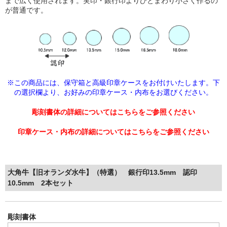
まで広く使用されます。実印・銀行印よりひとまわり小さく作るの
が普通です。
※この商品には、保守箱と高級印章ケースをお付けいたします。下
の選択欄より、
お好みの印章ケース・内布をお選びください。
彫刻書体の詳細についてはこちらをご参照ください
印章ケース・内布の詳細についてはこちらをご参照ください
大角牛【旧オランダ水牛】（特選） 銀行印13.5mm 認印
10.5mm 2本セット
彫刻書体