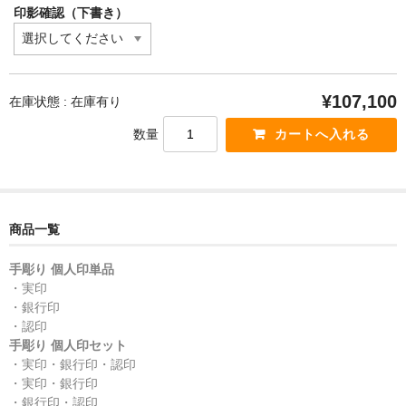
印影確認（下書き）
¥107,100
在庫状態 : 在庫有り
数量
商品一覧
手彫り 個人印単品
・実印
・銀行印
・認印
手彫り 個人印セット
・実印・銀行印・認印
・実印・銀行印
・銀行印・認印