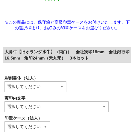
※この商品には、保守箱と高級印章ケースをお付けいたします。下
の選択欄より、
お好みの印章ケースをお選びください。
大角牛【旧オランダ水牛】（純白） 会社実印18mm 会社銀行印
16.5mm 角印24mm（天丸形） 3本セット
彫刻書体（法人）
実印内文字
印章ケース（法人）