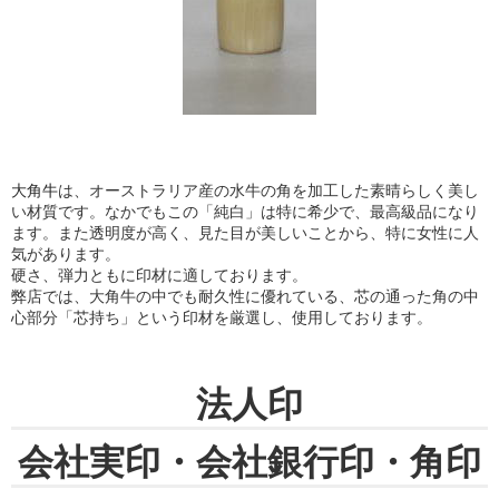
大角牛
は、オーストラリア産の水牛の角を加工した素晴らしく美し
い材質です。なかでもこの「純白」は特に希少で、最高級品になり
ます。また透明度が高く、見た目が美しいことから、特に女性に人
気があります。
硬さ、弾力ともに印材に適しております。
弊店では、大角牛の中でも耐久性に優れている、芯の通った角の中
心部分「芯持ち」という印材を厳選し、使用しております。
法人印
会社実印・会社銀行印・角印