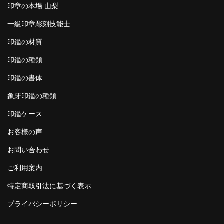
印章の本場 山梨
一級印章彫刻技能士
印鑑の材質
印鑑の種類
印鑑の書体
象牙印鑑の種類
印鑑ケース
お客様の声
お問い合わせ
ご利用案内
特定商取引法に基づく表示
プライバシーポリシー