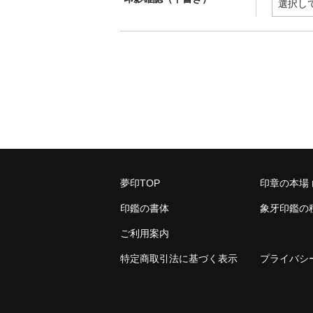
夢印TOP
印章の本場
印鑑の書体
象牙印鑑の
ご利用案内
特定商取引法に基づく表示
プライバシ