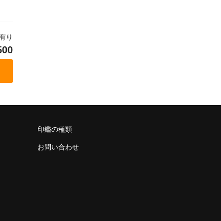
庫有り
500
印鑑の種類
お問い合わせ