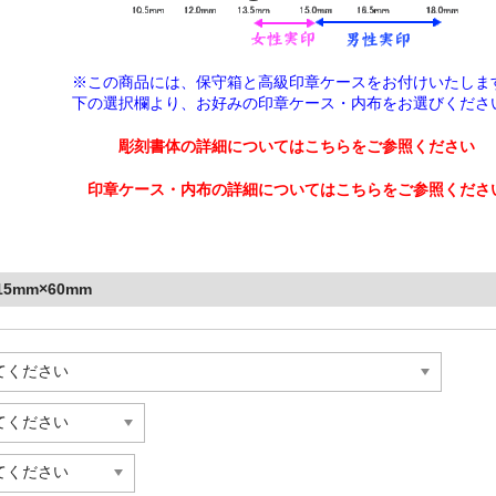
※この商品には、保守箱と高級印章ケースをお付けいたしま
下の選択欄より、
お好みの印章ケース・内布をお選びくださ
彫刻書体の詳細についてはこちらをご参照ください
印章ケース・内布の詳細についてはこちらをご参照くださ
mm×60mm