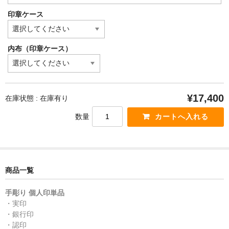
印章ケース
内布（印章ケース）
¥17,400
在庫状態 : 在庫有り
数量
商品一覧
手彫り 個人印単品
・実印
・銀行印
・認印