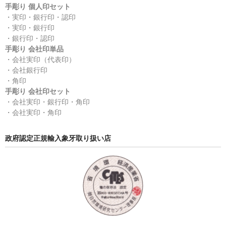
手彫り 個人印セット
・実印・銀行印・認印
・実印・銀行印
・銀行印・認印
手彫り 会社印単品
・会社実印（代表印）
・会社銀行印
・角印
手彫り 会社印セット
・会社実印・銀行印・角印
・会社実印・角印
政府認定正規輸入象牙取り扱い店