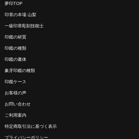
夢印TOP
印章の本場 山梨
一級印章彫刻技能士
印鑑の材質
印鑑の種類
印鑑の書体
象牙印鑑の種類
印鑑ケース
お客様の声
お問い合わせ
ご利用案内
特定商取引法に基づく表示
プライバシーポリシー