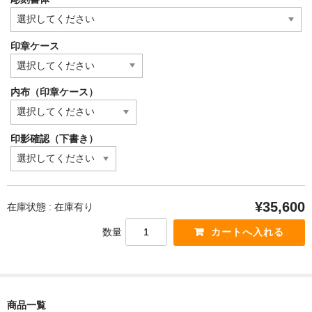
印章ケース
内布（印章ケース）
印影確認（下書き）
¥35,600
在庫状態 : 在庫有り
数量
商品一覧