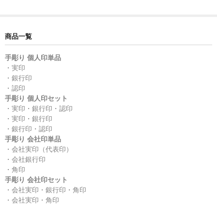
商品一覧
手彫り 個人印単品
・実印
・銀行印
・認印
手彫り 個人印セット
・実印・銀行印・認印
・実印・銀行印
・銀行印・認印
手彫り 会社印単品
・会社実印（代表印）
・会社銀行印
・角印
手彫り 会社印セット
・会社実印・銀行印・角印
・会社実印・角印