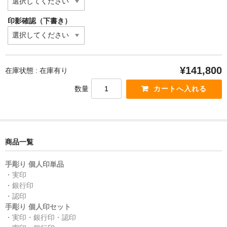
印影確認（下書き）
¥141,800
在庫状態 : 在庫有り
数量
商品一覧
手彫り 個人印単品
・実印
・銀行印
・認印
手彫り 個人印セット
・実印・銀行印・認印