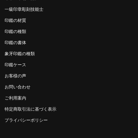
一級印章彫刻技能士
印鑑の材質
印鑑の種類
印鑑の書体
象牙印鑑の種類
印鑑ケース
お客様の声
お問い合わせ
ご利用案内
特定商取引法に基づく表示
プライバシーポリシー