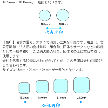
16.5mm・18.0mmが一般的となります。
【角印】名前の通り、大きくて四角い立派な印鑑です。用途は、官
公庁職印、法人用の会社角印、組合印、団体やサークルなどの印鑑
として一般事務や、ご契約の際の社名、団体名の上に重ねて捺し、
使用します。
会社を代表する印鑑に思われがちですが、この
角印
は会社の認印と
して使われます。
サイズは18mm・21mm・24mmが一般的となります。