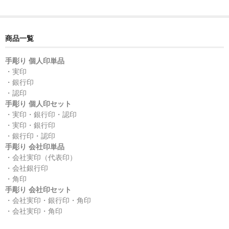
商品一覧
手彫り 個人印単品
・実印
・銀行印
・認印
手彫り 個人印セット
・実印・銀行印・認印
・実印・銀行印
・銀行印・認印
手彫り 会社印単品
・会社実印（代表印）
・会社銀行印
・角印
手彫り 会社印セット
・会社実印・銀行印・角印
・会社実印・角印