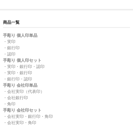
商品一覧
手彫り 個人印単品
・実印
・銀行印
・認印
手彫り 個人印セット
・実印・銀行印・認印
・実印・銀行印
・銀行印・認印
手彫り 会社印単品
・会社実印（代表印）
・会社銀行印
・角印
手彫り 会社印セット
・会社実印・銀行印・角印
・会社実印・角印