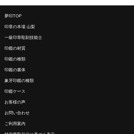
夢印TOP
印章の本場 山梨
一級印章彫刻技能士
印鑑の材質
印鑑の種類
印鑑の書体
象牙印鑑の種類
印鑑ケース
お客様の声
お問い合わせ
ご利用案内