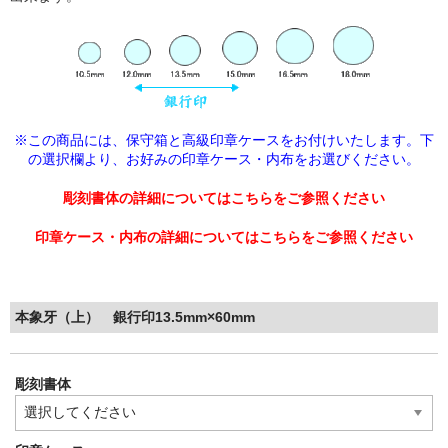
※この商品には、保守箱と高級印章ケースをお付けいたします。下
の選択欄より、
お好みの印章ケース・内布をお選びください。
彫刻書体の詳細についてはこちらをご参照ください
印章ケース・内布の詳細についてはこちらをご参照ください
本象牙（上） 銀行印13.5mm×60mm
彫刻書体