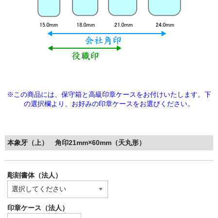
※この商品には、保守箱と高級印章ケースをお付けいたします。下
の選択欄より、
お好みの印章ケースをお選びください。
本象牙（上） 角印21mm×60mm（天丸形）
彫刻書体（法人）
印章ケース（法人）