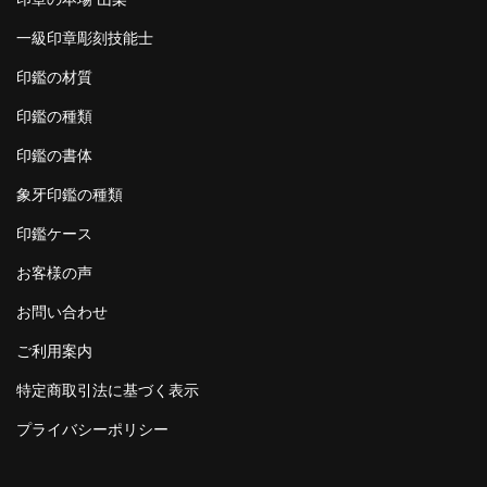
一級印章彫刻技能士
印鑑の材質
印鑑の種類
印鑑の書体
象牙印鑑の種類
印鑑ケース
お客様の声
お問い合わせ
ご利用案内
特定商取引法に基づく表示
プライバシーポリシー