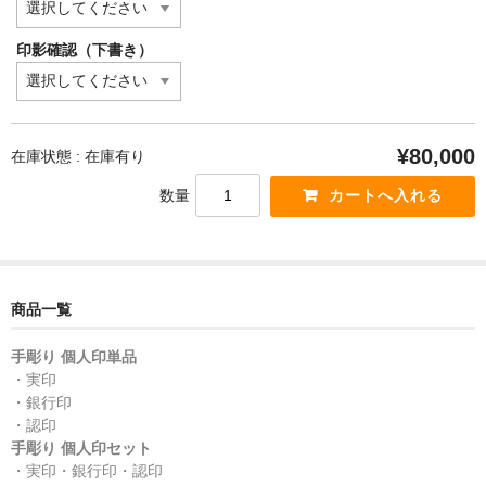
印影確認（下書き）
¥80,000
在庫状態 : 在庫有り
数量
商品一覧
手彫り 個人印単品
・実印
・銀行印
・認印
手彫り 個人印セット
・実印・銀行印・認印