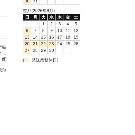
30
31
翌月(2026年9月)
日
月
火
水
木
金
土
1
2
3
4
5
6
7
8
9
10
11
12
13
14
15
16
17
18
19
20
21
22
23
24
25
26
庁職
27
28
29
30
とし
、使
(
発送業務休日)
認印