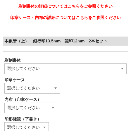
彫刻書体の詳細についてはこちらをご参照ください
印章ケース・内布の詳細についてはこちらをご参照ください
本象牙（上） 銀行印13.5mm 認印12mm 2本セット
彫刻書体
印章ケース
内布（印章ケース）
印影確認（下書き）