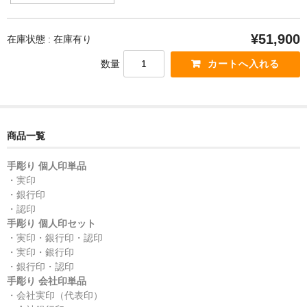
¥51,900
在庫状態 : 在庫有り
数量
商品一覧
手彫り 個人印単品
・実印
・銀行印
・認印
手彫り 個人印セット
・実印・銀行印・認印
・実印・銀行印
・銀行印・認印
手彫り 会社印単品
・会社実印（代表印）