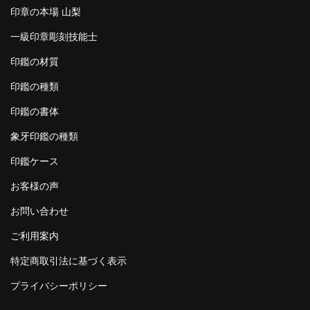
印章の本場 山梨
一級印章彫刻技能士
印鑑の材質
印鑑の種類
印鑑の書体
象牙印鑑の種類
印鑑ケース
お客様の声
お問い合わせ
ご利用案内
特定商取引法に基づく表示
プライバシーポリシー