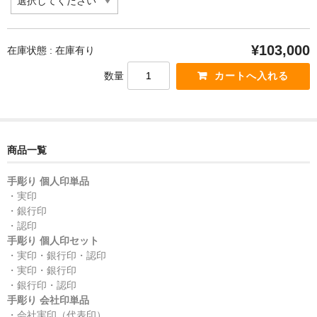
¥103,000
在庫状態 : 在庫有り
数量
商品一覧
手彫り 個人印単品
・実印
・銀行印
・認印
手彫り 個人印セット
・実印・銀行印・認印
・実印・銀行印
・銀行印・認印
手彫り 会社印単品
・会社実印（代表印）