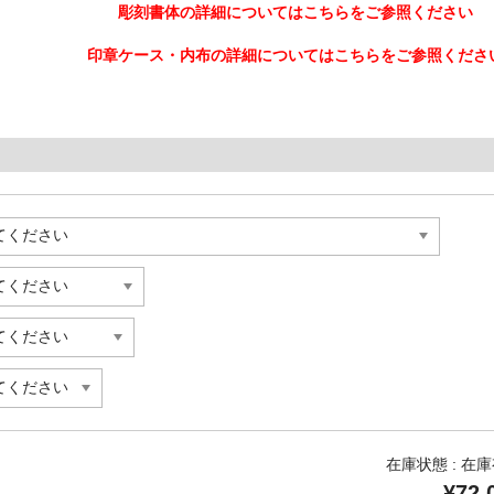
彫刻書体の詳細についてはこちらをご参照ください
印章ケース・内布の詳細についてはこちらをご参照くださ
在庫状態 : 在
¥72,