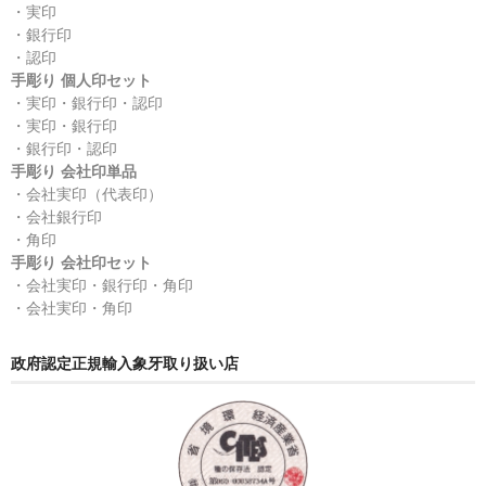
・実印
・銀行印
・認印
手彫り 個人印セット
・実印・銀行印・認印
・実印・銀行印
・銀行印・認印
手彫り 会社印単品
・会社実印（代表印）
・会社銀行印
・角印
手彫り 会社印セット
・会社実印・銀行印・角印
・会社実印・角印
政府認定正規輸入象牙取り扱い店