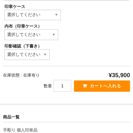
印章ケース
内布（印章ケース）
印影確認（下書き）
¥35,900
在庫状態 : 在庫有り
数量
商品一覧
手彫り 個人印単品