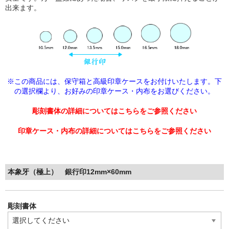
出来ます。
※この商品には、保守箱と高級印章ケースをお付けいたします。下
の選択欄より、
お好みの印章ケース・内布をお選びください。
彫刻書体の詳細についてはこちらをご参照ください
印章ケース・内布の詳細についてはこちらをご参照ください
本象牙（極上） 銀行印12mm×60mm
彫刻書体