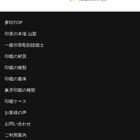
夢印TOP
印章の本場 山梨
一級印章彫刻技能士
印鑑の材質
印鑑の種類
印鑑の書体
象牙印鑑の種類
印鑑ケース
お客様の声
お問い合わせ
ご利用案内