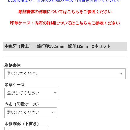
の選択欄より、
お好みの印章ケース・内布をお選びください。
彫刻書体の詳細についてはこちらをご参照ください
印章ケース・内布の詳細についてはこちらをご参照ください
本象牙（極上） 銀行印13.5mm 認印12mm 2本セット
彫刻書体
印章ケース
内布（印章ケース）
印影確認（下書き）