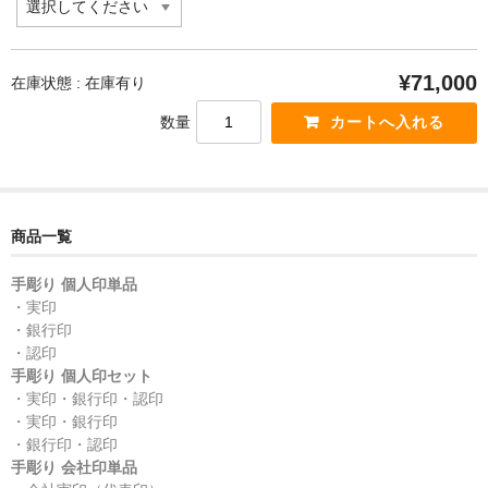
¥71,000
在庫状態 : 在庫有り
数量
商品一覧
手彫り 個人印単品
・実印
・銀行印
・認印
手彫り 個人印セット
・実印・銀行印・認印
・実印・銀行印
・銀行印・認印
手彫り 会社印単品