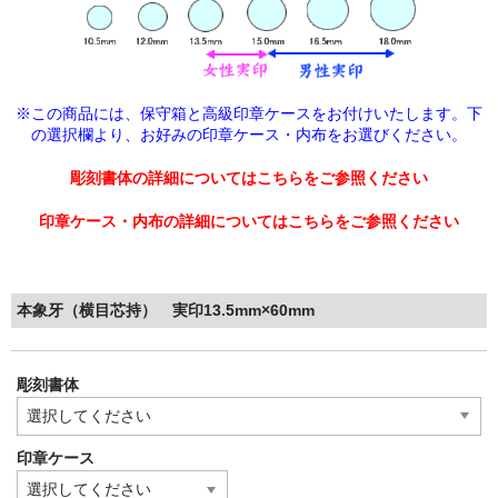
※この商品には、保守箱と高級印章ケースをお付けいたします。下
の選択欄より、
お好みの印章ケース・内布をお選びください。
彫刻書体の詳細についてはこちらをご参照ください
印章ケース・内布の詳細についてはこちらをご参照ください
本象牙（横目芯持） 実印13.5mm×60mm
彫刻書体
印章ケース