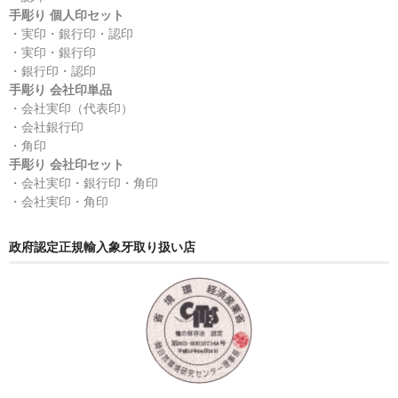
手彫り 個人印セット
・実印・銀行印・認印
・実印・銀行印
・銀行印・認印
手彫り 会社印単品
・会社実印（代表印）
・会社銀行印
・角印
手彫り 会社印セット
・会社実印・銀行印・角印
・会社実印・角印
政府認定正規輸入象牙取り扱い店