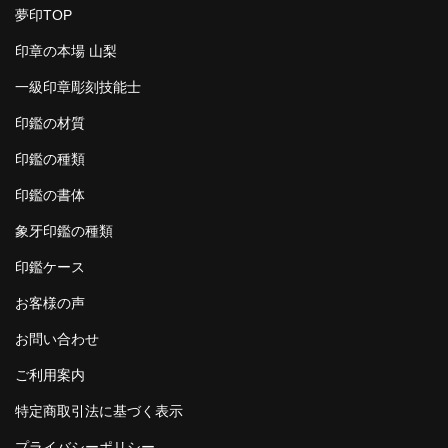
夢印TOP
印章の本場 山梨
一級印章彫刻技能士
印鑑の材質
印鑑の種類
印鑑の書体
象牙印鑑の種類
印鑑ケース
お客様の声
お問い合わせ
ご利用案内
特定商取引法に基づく表示
プライバシーポリシー