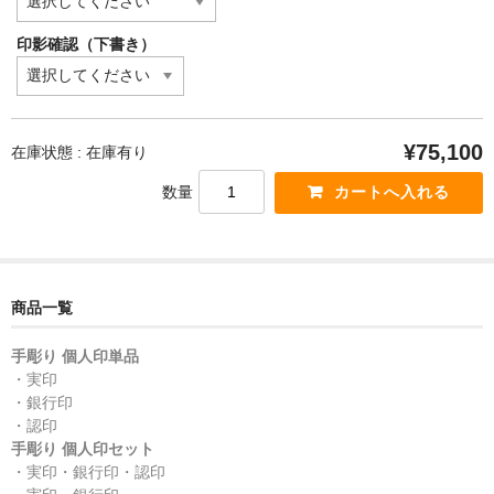
印影確認（下書き）
¥75,100
在庫状態 : 在庫有り
数量
商品一覧
手彫り 個人印単品
・実印
・銀行印
・認印
手彫り 個人印セット
・実印・銀行印・認印