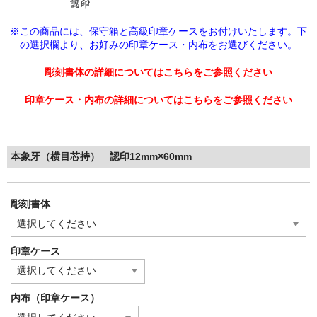
※この商品には、保守箱と高級印章ケースをお付けいたします。下
の選択欄より、
お好みの印章ケース・内布をお選びください。
彫刻書体の詳細についてはこちらをご参照ください
印章ケース・内布の詳細についてはこちらをご参照ください
本象牙（横目芯持） 認印12mm×60mm
彫刻書体
印章ケース
内布（印章ケース）