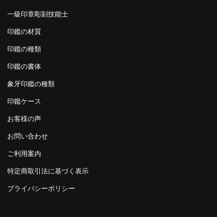
一級印章彫刻技能士
印鑑の材質
印鑑の種類
印鑑の書体
象牙印鑑の種類
印鑑ケース
お客様の声
お問い合わせ
ご利用案内
特定商取引法に基づく表示
プライバシーポリシー