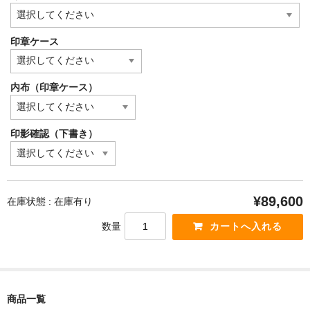
印章ケース
内布（印章ケース）
印影確認（下書き）
¥89,600
在庫状態 : 在庫有り
数量
商品一覧