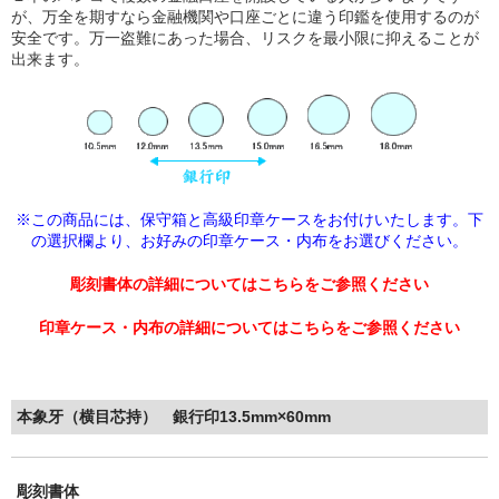
が、万全を期すなら金融機関や口座ごとに違う印鑑を使用するのが
安全です。万一盗難にあった場合、リスクを最小限に抑えることが
出来ます。
※この商品には、保守箱と高級印章ケースをお付けいたします。下
の選択欄より、
お好みの印章ケース・内布をお選びください。
彫刻書体の詳細についてはこちらをご参照ください
印章ケース・内布の詳細についてはこちらをご参照ください
本象牙（横目芯持） 銀行印13.5mm×60mm
彫刻書体