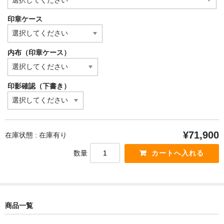
印章ケース
内布（印章ケース）
印影確認（下書き）
¥71,900
在庫状態 : 在庫有り
数量
商品一覧