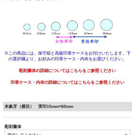
※この商品には、保守箱と高級印章ケースをお付けいたします。下
の選択欄より、
お好みの印章ケース・内布をお選びください。
彫刻書体の詳細についてはこちらをご参照ください
印章ケース・内布の詳細についてはこちらをご参照ください
本象牙（横目） 実印15mm×60mm
彫刻書体