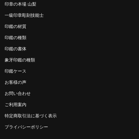
印章の本場 山梨
一級印章彫刻技能士
印鑑の材質
印鑑の種類
印鑑の書体
象牙印鑑の種類
印鑑ケース
お客様の声
お問い合わせ
ご利用案内
特定商取引法に基づく表示
プライバシーポリシー