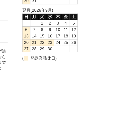
30
31
翌月(2026年9月)
日
月
火
水
木
金
土
1
2
3
4
5
6
7
8
9
10
11
12
13
14
15
16
17
18
19
20
21
22
23
24
25
26
27
28
29
30
ず法
なら
(
発送業務休日)
な契
上、