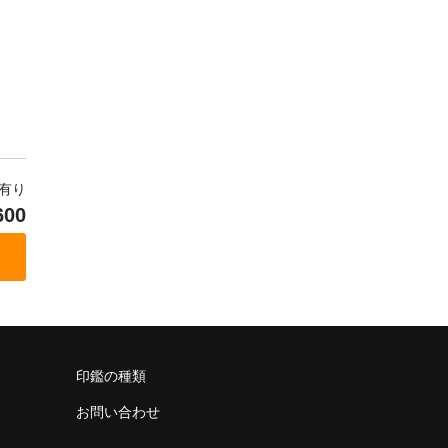
庫有り
600
印鑑の種類
お問い合わせ