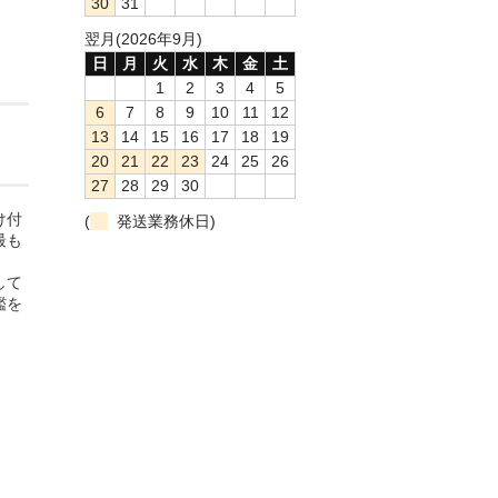
30
31
翌月(2026年9月)
日
月
火
水
木
金
土
1
2
3
4
5
6
7
8
9
10
11
12
13
14
15
16
17
18
19
20
21
22
23
24
25
26
27
28
29
30
け付
(
発送業務休日)
最も
して
鑑を