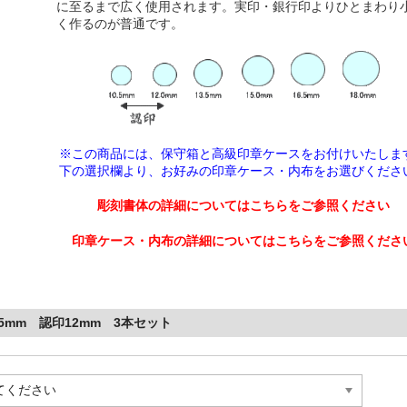
に至るまで広く使用されます。実印・銀行印よりひとまわり
く作るのが普通です。
※この商品には、保守箱と高級印章ケースをお付けいたしま
下の選択欄より、
お好みの印章ケース・内布をお選びくださ
彫刻書体の詳細についてはこちらをご参照ください
印章ケース・内布の詳細についてはこちらをご参照くださ
.5mm 認印12mm 3本セット