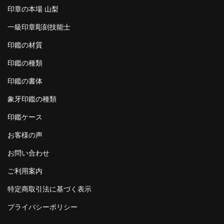
印章の本場 山梨
一級印章彫刻技能士
印鑑の材質
印鑑の種類
印鑑の書体
象牙印鑑の種類
印鑑ケース
お客様の声
お問い合わせ
ご利用案内
特定商取引法に基づく表示
プライバシーポリシー