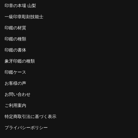
印章の本場 山梨
一級印章彫刻技能士
印鑑の材質
印鑑の種類
印鑑の書体
象牙印鑑の種類
印鑑ケース
お客様の声
お問い合わせ
ご利用案内
特定商取引法に基づく表示
プライバシーポリシー