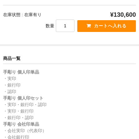
¥130,600
在庫状態 : 在庫有り
数量
商品一覧
手彫り 個人印単品
・実印
・銀行印
・認印
手彫り 個人印セット
・実印・銀行印・認印
・実印・銀行印
・銀行印・認印
手彫り 会社印単品
・会社実印（代表印）
・会社銀行印