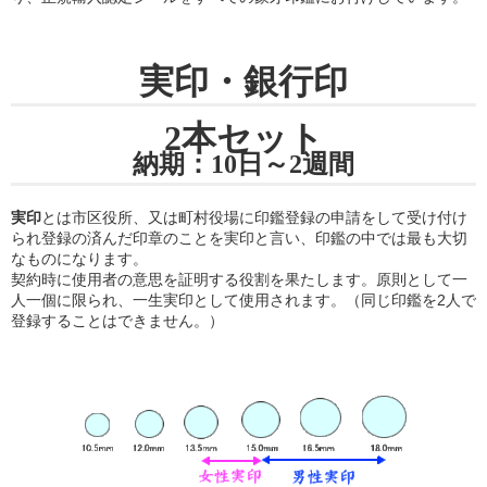
実印・銀行印
2本セット
納期：10日～2週間
実印
とは市区役所、又は町村役場に印鑑登録の申請をして受け付け
られ登録の済んだ印章のことを実印と言い、印鑑の中では最も大切
なものになります。
契約時に使用者の意思を証明する役割を果たします。原則として一
人一個に限られ、一生実印として使用されます。（同じ印鑑を2人で
登録することはできません。）