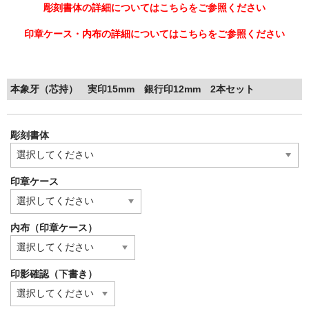
彫刻書体の詳細についてはこちらをご参照ください
印章ケース・内布の詳細についてはこちらをご参照ください
本象牙（芯持） 実印15mm 銀行印12mm 2本セット
彫刻書体
印章ケース
内布（印章ケース）
印影確認（下書き）