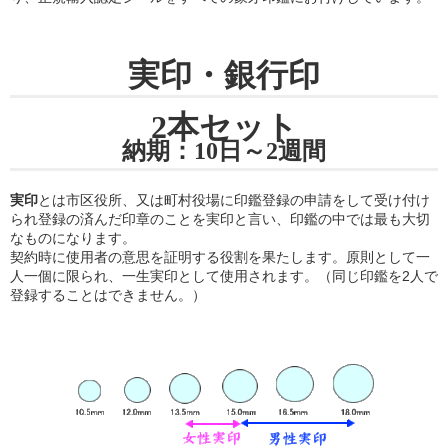
実印・銀行印
2本セット
納期：10日～2週間
実印
とは市区役所、又は町村役場に印鑑登録の申請をして受け付け
られ登録の済んだ印章のことを実印と言い、印鑑の中では最も大切
なものになります。
契約時に使用者の意思を証明する役割を果たします。原則として一
人一個に限られ、一生実印として使用されます。（同じ印鑑を2人で
登録することはできません。）