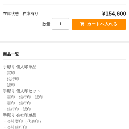
¥154,600
在庫状態 : 在庫有り
数量
商品一覧
手彫り 個人印単品
・実印
・銀行印
・認印
手彫り 個人印セット
・実印・銀行印・認印
・実印・銀行印
・銀行印・認印
手彫り 会社印単品
・会社実印（代表印）
・会社銀行印