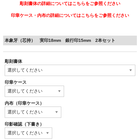
彫刻書体の詳細についてはこちらをご参照ください
印章ケース・内布の詳細についてはこちらをご参照ください
本象牙（芯持） 実印18mm 銀行印15mm 2本セット
彫刻書体
印章ケース
内布（印章ケース）
印影確認（下書き）