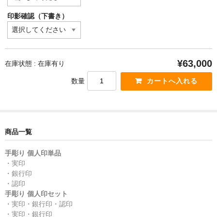
印影確認（下書き）
¥63,000
在庫状態 : 在庫有り
数量
商品一覧
手彫り 個人印単品
・実印
・銀行印
・認印
手彫り 個人印セット
・実印・銀行印・認印
・実印・銀行印