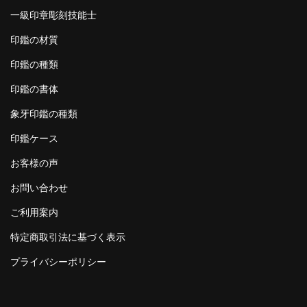
一級印章彫刻技能士
印鑑の材質
印鑑の種類
印鑑の書体
象牙印鑑の種類
印鑑ケース
お客様の声
お問い合わせ
ご利用案内
特定商取引法に基づく表示
プライバシーポリシー