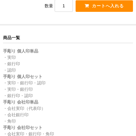
数量
商品一覧
手彫り 個人印単品
・実印
・銀行印
・認印
手彫り 個人印セット
・実印・銀行印・認印
・実印・銀行印
・銀行印・認印
手彫り 会社印単品
・会社実印（代表印）
・会社銀行印
・角印
手彫り 会社印セット
・会社実印・銀行印・角印