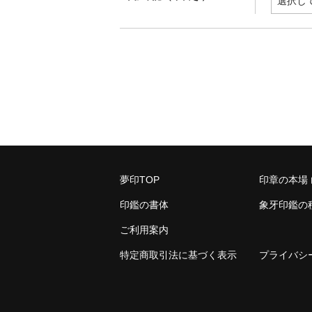
夢印TOP
印章の本場
印鑑の書体
象牙印鑑の
ご利用案内
特定商取引法に基づく表示
プライバシ