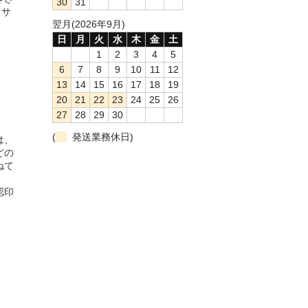
30
31
。サ
翌月(2026年9月)
日
月
火
水
木
金
土
1
2
3
4
5
6
7
8
9
10
11
12
13
14
15
16
17
18
19
20
21
22
23
24
25
26
27
28
29
30
(
発送業務休日)
は、
どの
ねて
認印