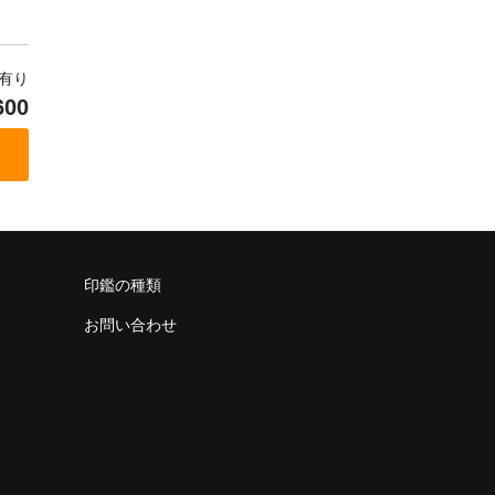
庫有り
600
印鑑の種類
お問い合わせ