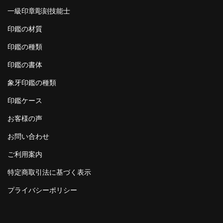
一級印章彫刻技能士
印鑑の材質
印鑑の種類
印鑑の書体
象牙印鑑の種類
印鑑ケース
お客様の声
お問い合わせ
ご利用案内
特定商取引法に基づく表示
プライバシーポリシー