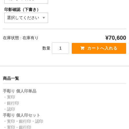
印影確認（下書き）
¥70,600
在庫状態 : 在庫有り
数量
商品一覧
手彫り 個人印単品
・実印
・銀行印
・認印
手彫り 個人印セット
・実印・銀行印・認印
・実印・銀行印