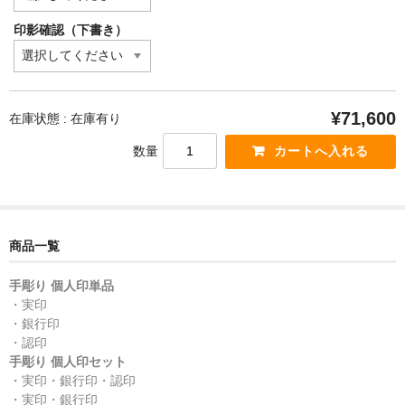
印影確認（下書き）
¥71,600
在庫状態 : 在庫有り
数量
商品一覧
手彫り 個人印単品
・実印
・銀行印
・認印
手彫り 個人印セット
・実印・銀行印・認印
・実印・銀行印