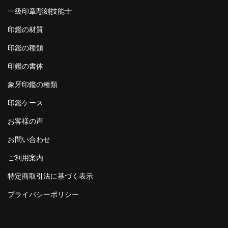
一級印章彫刻技能士
印鑑の材質
印鑑の種類
印鑑の書体
象牙印鑑の種類
印鑑ケース
お客様の声
お問い合わせ
ご利用案内
特定商取引法に基づく表示
プライバシーポリシー