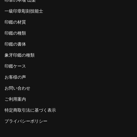
一級印章彫刻技能士
印鑑の材質
印鑑の種類
印鑑の書体
象牙印鑑の種類
印鑑ケース
お客様の声
お問い合わせ
ご利用案内
特定商取引法に基づく表示
プライバシーポリシー