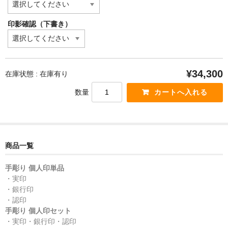
印影確認（下書き）
¥34,300
在庫状態 : 在庫有り
数量
商品一覧
手彫り 個人印単品
・実印
・銀行印
・認印
手彫り 個人印セット
・実印・銀行印・認印