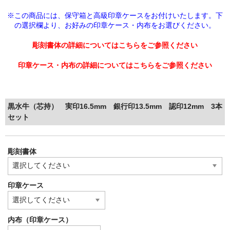
※この商品には、保守箱と高級印章ケースをお付けいたします。下
の選択欄より、
お好みの印章ケース・内布をお選びください。
彫刻書体の詳細についてはこちらをご参照ください
印章ケース・内布の詳細についてはこちらをご参照ください
黒水牛（芯持） 実印16.5mm 銀行印13.5mm 認印12mm 3本
セット
彫刻書体
印章ケース
内布（印章ケース）