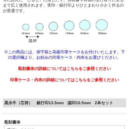
まで広く使用されます。実印・銀行印よりひとまわり小さく作るの
が普通です。
※この商品には、保守箱と高級印章ケースをお付けいたします。下
の選択欄より、
お好みの印章ケース・内布をお選びください。
彫刻書体の詳細についてはこちらをご参照ください
印章ケース・内布の詳細についてはこちらをご参照ください
黒水牛（芯持） 銀行印13.5mm 認印10.5mm 2本セット
彫刻書体