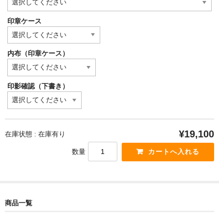
印章ケース
内布（印章ケース）
印影確認（下書き）
¥19,100
在庫状態 : 在庫有り
数量
商品一覧