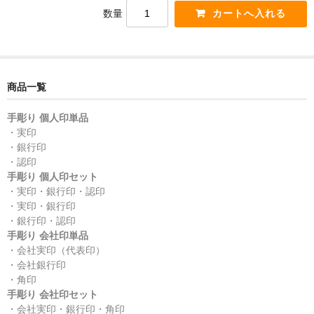
数量
商品一覧
手彫り 個人印単品
・実印
・銀行印
・認印
手彫り 個人印セット
・実印・銀行印・認印
・実印・銀行印
・銀行印・認印
手彫り 会社印単品
・会社実印（代表印）
・会社銀行印
・角印
手彫り 会社印セット
・会社実印・銀行印・角印