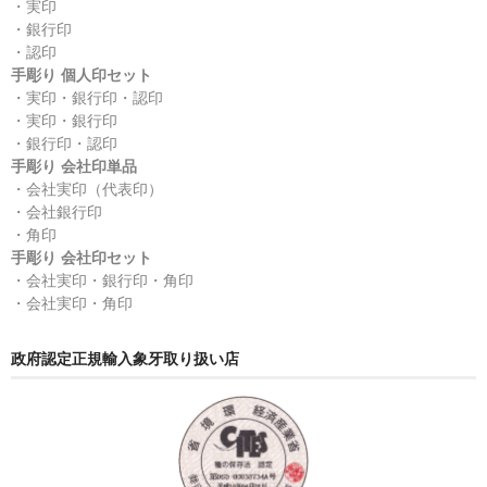
・実印
・銀行印
・認印
手彫り 個人印セット
・実印・銀行印・認印
・実印・銀行印
・銀行印・認印
手彫り 会社印単品
・会社実印（代表印）
・会社銀行印
・角印
手彫り 会社印セット
・会社実印・銀行印・角印
・会社実印・角印
政府認定正規輸入象牙取り扱い店