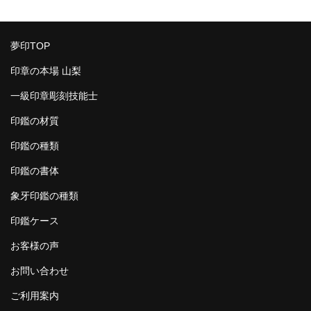
夢印TOP
印章の本場 山梨
一級印章彫刻技能士
印鑑の材質
印鑑の種類
印鑑の書体
象牙印鑑の種類
印鑑ケース
お客様の声
お問い合わせ
ご利用案内