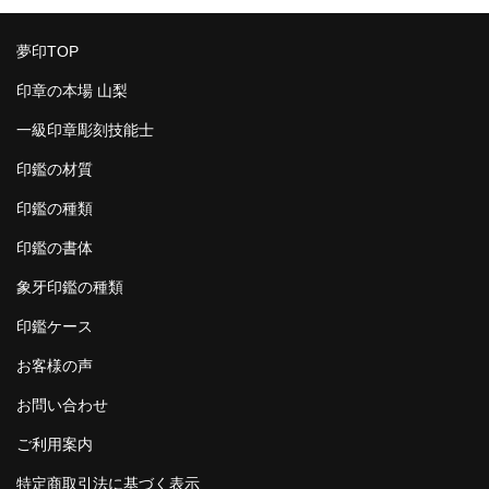
夢印TOP
印章の本場 山梨
一級印章彫刻技能士
印鑑の材質
印鑑の種類
印鑑の書体
象牙印鑑の種類
印鑑ケース
お客様の声
お問い合わせ
ご利用案内
特定商取引法に基づく表示