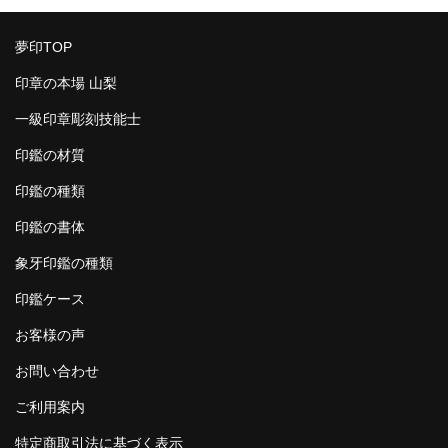
夢印TOP
印章の本場 山梨
一級印章彫刻技能士
印鑑の材質
印鑑の種類
印鑑の書体
象牙印鑑の種類
印鑑ケース
お客様の声
お問い合わせ
ご利用案内
特定商取引法に基づく表示