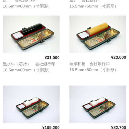
16.5mm×60mm（寸胴形）
16.5mm×60mm（寸胴形）
¥23,000
¥31,000
薩摩柘植 会社銀行印
黒水牛（芯持） 会社銀行印
16.5mm×60mm（寸胴形）
16.5mm×60mm（寸胴形）
¥105,200
¥82,700