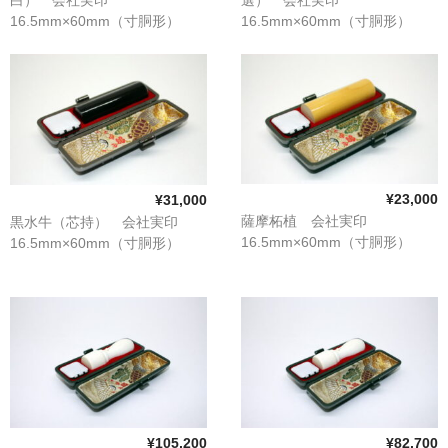
16.5mm×60mm（寸胴形）
16.5mm×60mm（寸胴形）
¥23,000
¥31,000
薩摩柘植 会社実印
黒水牛（芯持） 会社実印
16.5mm×60mm（寸胴形）
16.5mm×60mm（寸胴形）
¥105,200
¥82,700