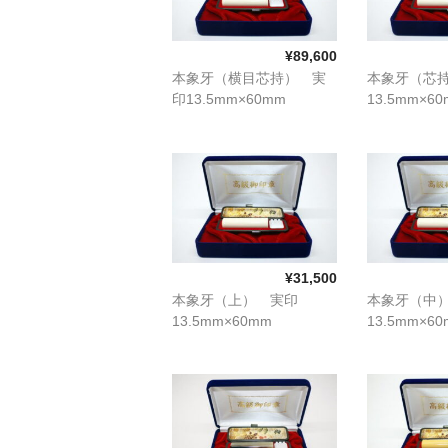
¥89,600
本象牙（横目芯持） 実
本象牙（芯
印13.5mm×60mm
13.5mm×6
¥31,500
本象牙（上） 実印
本象牙（中
13.5mm×60mm
13.5mm×6