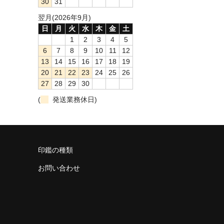
30
31
翌月(2026年9月)
日
月
火
水
木
金
土
1
2
3
4
5
6
7
8
9
10
11
12
13
14
15
16
17
18
19
20
21
22
23
24
25
26
27
28
29
30
(
発送業務休日)
印鑑の種類
お問い合わせ